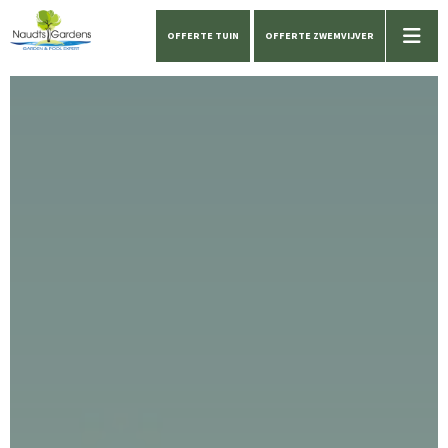
OFFERTE TUIN
OFFERTE ZWEMVIJVER